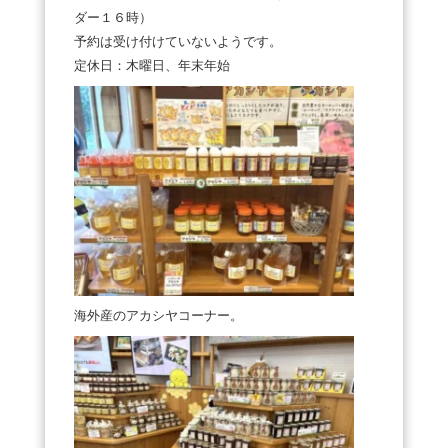
ダー１６時）
予約は受け付けていないようです。
定休日：木曜日、年末年始
海外産のアカシヤコーナー。