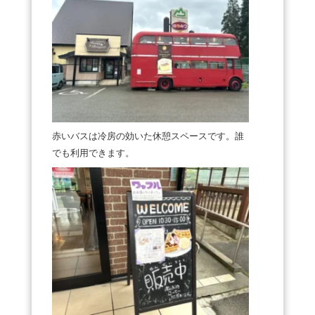
赤いバスは冷房の効いた休憩スペースです。誰
でも利用できます。