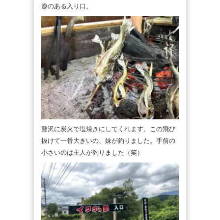
趣のある入り口。
贅沢に炭火で塩焼きにしてくれます。この飛び
抜けて一番大きいの、妹が釣りました。手前の
小さいのは主人が釣りました（笑）