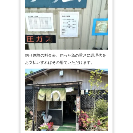
釣り体験の料金表。釣った魚の重さに調理代を
お支払いすればその場でいただけます。